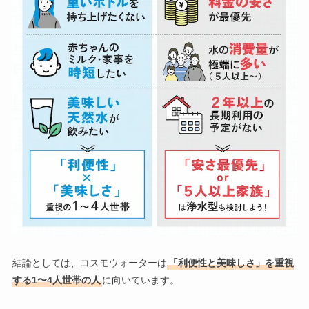
結論としては、コスモウォーターは
「利便性と美味しさ」を重視
する1〜4人世帯の人
に向いています。