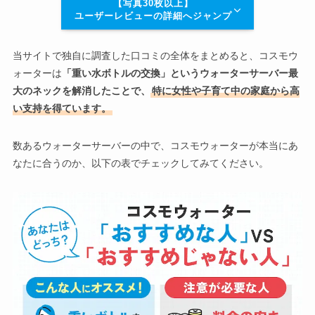
【写真30枚以上】
ユーザーレビューの詳細へジャンプ
当サイトで独自に調査した口コミの全体をまとめると、コスモウ
ォーターは
「重い水ボトルの交換」というウォーターサーバー最
大のネックを解消したことで、
特に女性や子育て中の家庭から高
い支持を得ています。
数あるウォーターサーバーの中で、コスモウォーターが本当にあ
なたに合うのか、以下の表でチェックしてみてください。