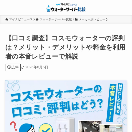
マイナビニュース
ウォーターサーバー比較
メーカー別レビュー
【口コミ調査】コスモウォーターの評判
は？メリット・デメリットや料金を利用
者の本音レビューで解説
広告
2026年8月5日